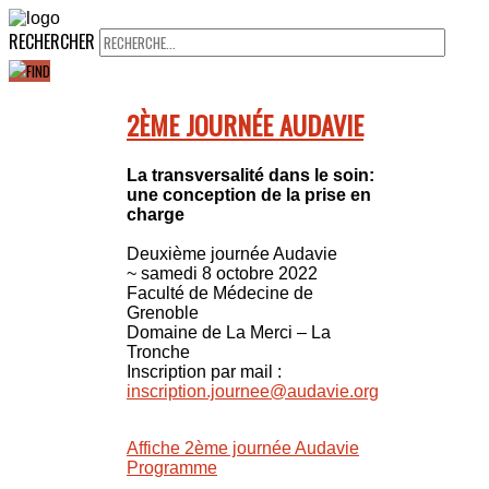
RECHERCHER
2ÈME JOURNÉE AUDAVIE
La transversalité dans le soin:
une conception de la prise en
charge
Deuxième journée Audavie
~ samedi 8 octobre 2022
Faculté de Médecine de
Grenoble
Domaine de La Merci – La
Tronche
Inscription par mail :
inscription.journee@audavie.org
Affiche 2ème journée Audavie
Programme