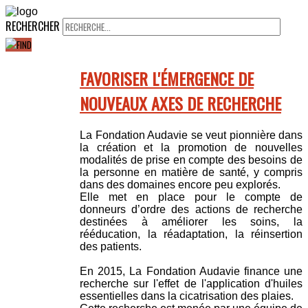
RECHERCHER
FAVORISER L'ÉMERGENCE DE
NOUVEAUX AXES DE RECHERCHE
La Fondation Audavie se veut pionnière dans
la création et la promotion de nouvelles
modalités de prise en compte des besoins de
la personne en matière de santé, y compris
dans des domaines encore peu explorés.
Elle met en place pour le compte de
donneurs d’ordre des actions de recherche
destinées à améliorer les soins, la
rééducation, la réadaptation, la réinsertion
des patients.
En 2015, La Fondation Audavie finance une
recherche sur l'effet de l'application d'huiles
essentielles dans la cicatrisation des plaies.